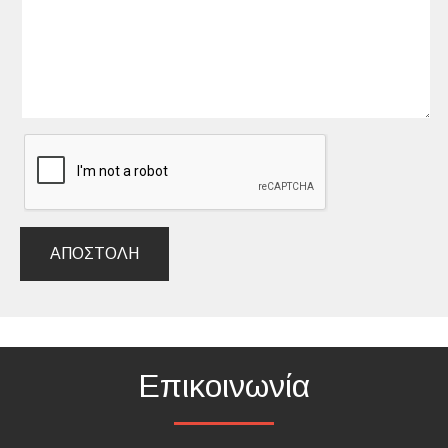
ΑΠΟΣΤΟΛΉ
Επικοινωνία