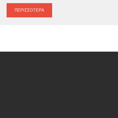
ΠΕΡΙΣΣΟΤΕΡΑ