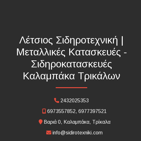
Λέτσιος Σιδηροτεχνική |
Μεταλλικές Κατασκευές -
Σιδηροκατασκευές
Καλαμπάκα Τρικάλων
2432025353
6973557852, 6977397521
Βαριά 0, Καλαμπάκα, Τρίκαλα
info@sidirotexniki.com