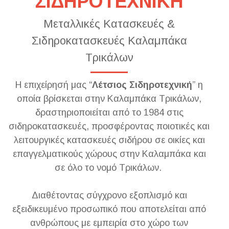
ΣΙΔΗΡΟΤΕΧΝΙΚΗ
Μεταλλικές Κατασκευές &
Σιδηροκατασκευές Καλαμπάκα
Τρικάλων
Η επιχείρησή μας “
Λέτσιος Σιδηροτεχνική
” η
οποία βρίσκεται στην Καλαμπάκα Τρικάλων,
δραστηριοποιείται από το 1984 στις
σιδηροκατασκευές, προσφέροντας ποιοτικές και
λειτουργικές κατασκευές σιδήρου σε οικίες και
επαγγελματικούς χώρους στην Καλαμπάκα και
σε όλο το νομό Τρικάλων.
Διαθέτοντας σύγχρονο εξοπλισμό και
εξειδικευμένο προσωπικό που αποτελείται από
ανθρώπους με εμπειρία στο χώρο των