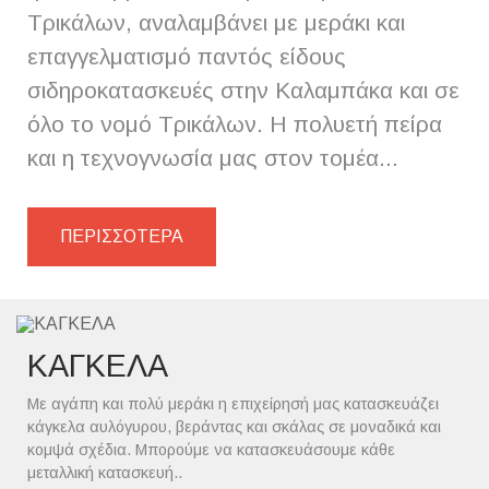
Τρικάλων, αναλαμβάνει με μεράκι και
επαγγελματισμό παντός είδους
σιδηροκατασκευές στην Καλαμπάκα και σε
όλο το νομό Τρικάλων. Η πολυετή πείρα
και η τεχνογνωσία μας στον τομέα...
ΠΕΡΙΣΣΟΤΕΡΑ
ΚΑΓΚΕΛΑ
Με αγάπη και πολύ μεράκι η επιχείρησή μας κατασκευάζει
κάγκελα αυλόγυρου, βεράντας και σκάλας σε μοναδικά και
κομψά σχέδια. Μπορούμε να κατασκευάσουμε κάθε
μεταλλική κατασκευή..