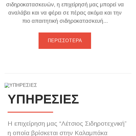
σιδηροκατασκευών, η επιχείρησή μας μπορεί να
αναλάβει και να φέρει σε πέρας ακόμα και την
πιο απαιτητική σιδηροκατασκευή...
ΠΕΡΙΣΣΟΤΕΡΑ
ΥΠΗΡΕΣΙΕΣ
Η επιχείρηση μας “Λέτσιος Σιδηροτεχνική”
η οποία βρίσκεται στην Καλαμπάκα