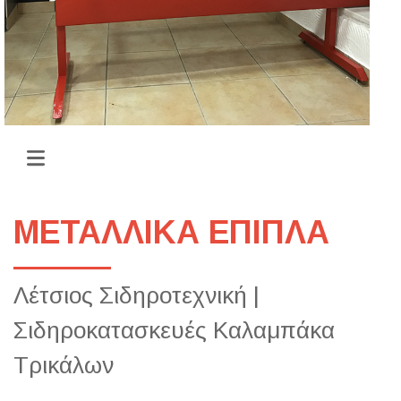
ΜΕΤΑΛΛΙΚΑ ΕΠΙΠΛΑ
Λέτσιος Σιδηροτεχνική |
Σιδηροκατασκευές Καλαμπάκα
Τρικάλων